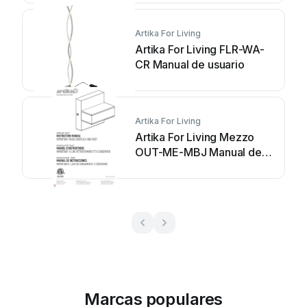
Artika For Living
Artika For Living FLR-WA-
CR Manual de usuario
Artika For Living
Artika For Living Mezzo
OUT-ME-MBJ Manual de
usuario
Marcas populares