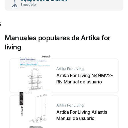
1 modelo
;
Manuales populares de Artika for
living
Artika For Living
Artika For Living N4NMV2-
RN Manual de usuario
Artika For Living
Artika For Living Atlantis
Manual de usuario