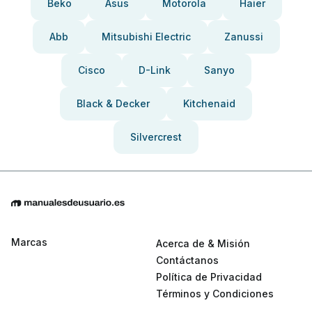
Beko
Asus
Motorola
Haier
Abb
Mitsubishi Electric
Zanussi
Cisco
D-Link
Sanyo
Black & Decker
Kitchenaid
Silvercrest
Marcas
Acerca de & Misión
Contáctanos
Política de Privacidad
Términos y Condiciones