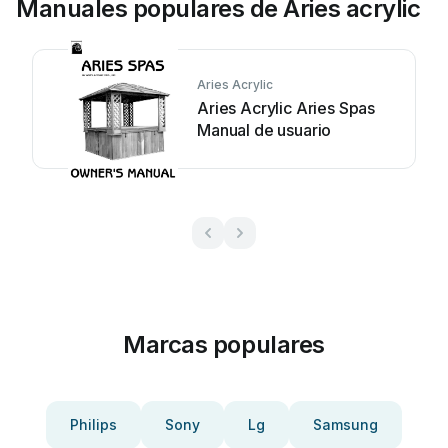
Manuales populares de Aries acrylic
Aries Acrylic
Aries Acrylic Aries Spas
Manual de usuario
Marcas populares
Philips
Sony
Lg
Samsung