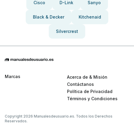
Cisco
D-Link
Sanyo
Black & Decker
Kitchenaid
Silvercrest
Marcas
Acerca de & Misión
Contáctanos
Política de Privacidad
Términos y Condiciones
Copyright 2026 Manualesdeusuario.es. Todos los Derechos
Reservados.