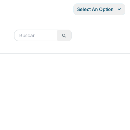
Select An Option