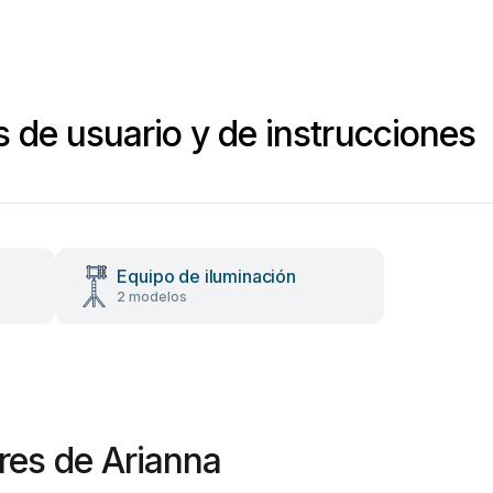
 de usuario y de instrucciones
Equipo de iluminación
2 modelos
es de Arianna