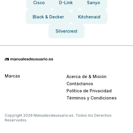
Cisco
D-Link
Sanyo
Black & Decker
Kitchenaid
Silvercrest
Marcas
Acerca de & Misión
Contáctanos
Política de Privacidad
Términos y Condiciones
Copyright 2026 Manualesdeusuario.es. Todos los Derechos
Reservados.