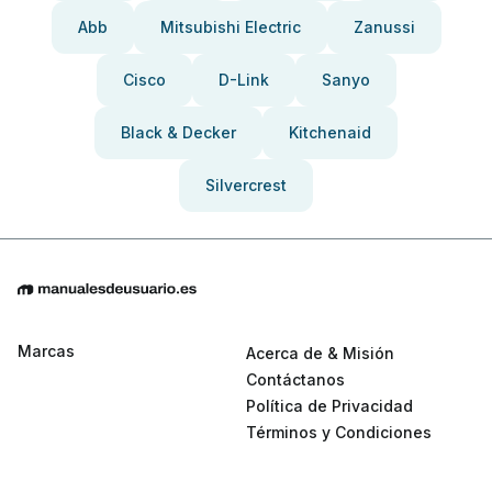
Abb
Mitsubishi Electric
Zanussi
Cisco
D-Link
Sanyo
Black & Decker
Kitchenaid
Silvercrest
Marcas
Acerca de & Misión
Contáctanos
Política de Privacidad
Términos y Condiciones