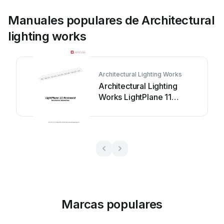
Manuales populares de Architectural
lighting works
Architectural Lighting Works
Architectural Lighting
Works LightPlane 11
Recessed Manual de
usuario
Marcas populares