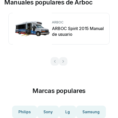
Manuales populares de Arboc
ARBOC
ARBOC Spirit 2015 Manual
de usuario
Marcas populares
Philips
Sony
Lg
Samsung