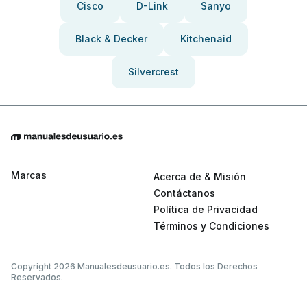
Cisco
D-Link
Sanyo
Black & Decker
Kitchenaid
Silvercrest
Marcas
Acerca de & Misión
Contáctanos
Política de Privacidad
Términos y Condiciones
Copyright 2026 Manualesdeusuario.es. Todos los Derechos
Reservados.