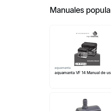
Manuales popula
aquamanta
aquamanta VF 14 Manual de us