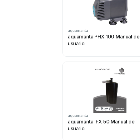
aquamanta
aquamanta PHX 100 Manual de
usuario
aquamanta
aquamanta IFX 50 Manual de
usuario