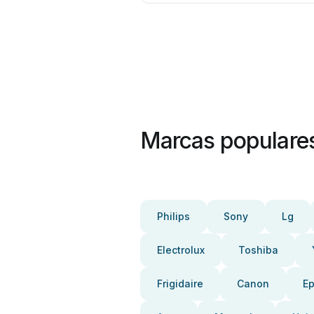
Marcas populare
Philips
Sony
Lg
Electrolux
Toshiba
Frigidaire
Canon
E