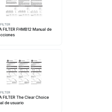
FILTER
 FILTER FHMB12 Manual de
ucciones
FILTER
 FILTER The Clear Choice
al de usuario