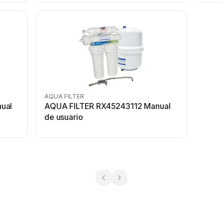
AQUA FILTER
ual
AQUA FILTER RX45243112 Manual
de usuario