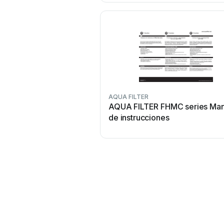
AQUA FILTER
AQUA FILTER FHMC series Man
de instrucciones