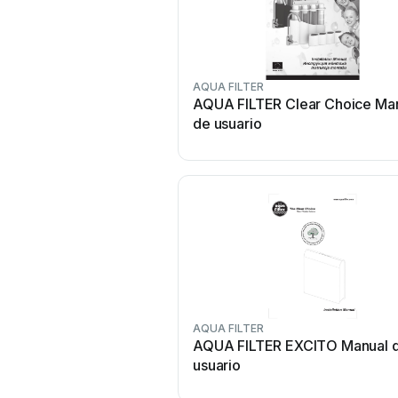
AQUA FILTER
AQUA FILTER Clear Choice Ma
de usuario
AQUA FILTER
AQUA FILTER EXCITO Manual 
usuario