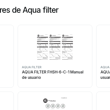
es de Aqua filter
AQUA FILTER
AQUA 
AQUA FILTER FHSH-6-C-1 Manual
AQUA
de usuario
usuar