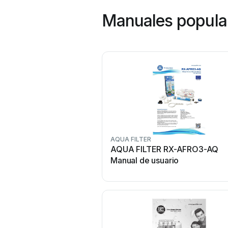
Manuales popular
AQUA FILTER
AQUA FILTER RX-AFRO3-AQ
Manual de usuario