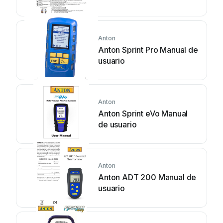
funcionamiento y
mantenimiento
Anton
Anton Sprint Pro Manual de
usuario
Anton
Anton Sprint eVo Manual
de usuario
Anton
Anton ADT 200 Manual de
usuario