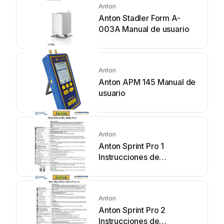
Anton
Anton Stadler Form A-
003A Manual de usuario
Anton
Anton APM 145 Manual de
usuario
Anton
Anton Sprint Pro 1
Instrucciones de
funcionamiento y
mantenimiento
Anton
Anton Sprint Pro 2
Instrucciones de