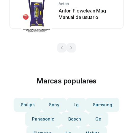
Anton
Anton Flowclean Mag
Manual de usuario
Marcas populares
Philips
Sony
Lg
Samsung
Panasonic
Bosch
Ge