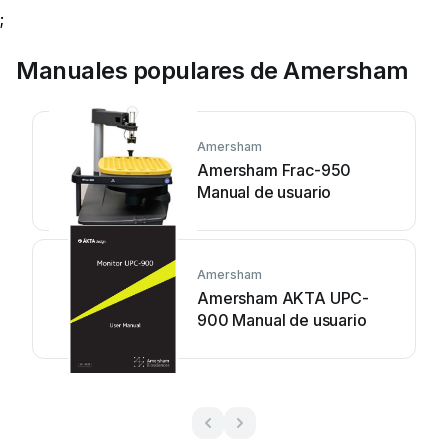
;
Manuales populares de Amersham
Amersham
Amersham Frac-950
Manual de usuario
Amersham
Amersham AKTA UPC-
900 Manual de usuario