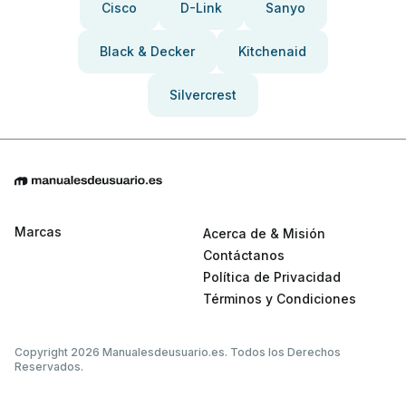
Cisco
D-Link
Sanyo
Black & Decker
Kitchenaid
Silvercrest
Marcas
Acerca de & Misión
Contáctanos
Política de Privacidad
Términos y Condiciones
Copyright 2026 Manualesdeusuario.es. Todos los Derechos
Reservados.