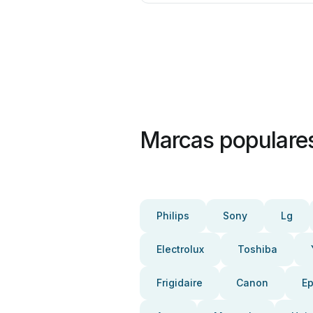
Marcas populare
Philips
Sony
Lg
Electrolux
Toshiba
Frigidaire
Canon
E