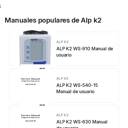
;
Manuales populares de Alp k2
ALP K2
ALP K2 WS-910 Manual de
usuario
ALP K2
ALP K2 WS-540-15
Manual de usuario
ALP K2
ALP K2 WS-630 Manual