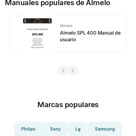
Manuales populares de Almelo
Almelo
Almelo SPL 400 Manual de
usuario
Marcas populares
Philips
Sony
Lg
Samsung