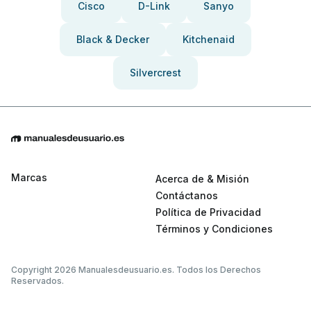
Cisco
D-Link
Sanyo
Black & Decker
Kitchenaid
Silvercrest
Marcas
Acerca de & Misión
Contáctanos
Política de Privacidad
Términos y Condiciones
Copyright 2026 Manualesdeusuario.es. Todos los Derechos
Reservados.