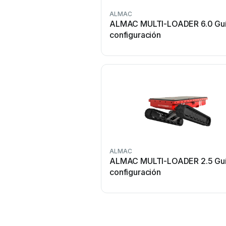
ALMAC
ALMAC MULTI-LOADER 6.0 Guí
configuración
ALMAC
ALMAC MULTI-LOADER 2.5 Guí
configuración