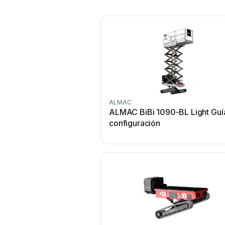
ALMAC
ALMAC BiBi 1090-BL Light Guí
configuración