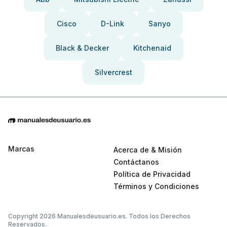
Cisco
D-Link
Sanyo
Black & Decker
Kitchenaid
Silvercrest
Marcas
Acerca de & Misión
Contáctanos
Política de Privacidad
Términos y Condiciones
Copyright 2026 Manualesdeusuario.es. Todos los Derechos
Reservados.