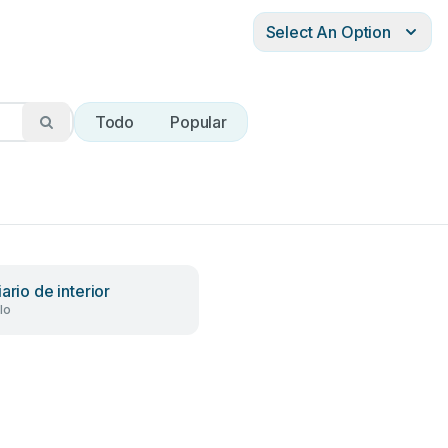
Select An Option
Todo
Popular
ario de interior
lo