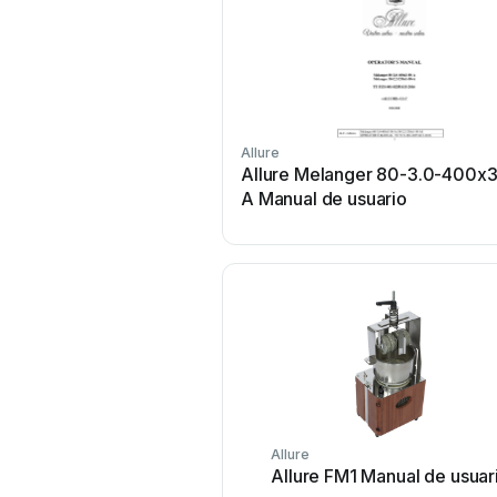
Allure
Allure Melanger 80-3.0-400x
A Manual de usuario
Allure
Allure FM1 Manual de usuar