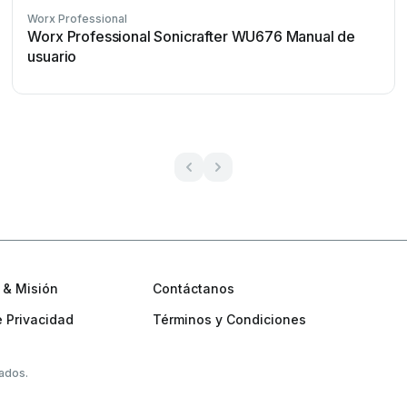
Worx Professional
Worx Professional Sonicrafter WU676 Manual de
usuario
 & Misión
Contáctanos
e Privacidad
Términos y Condiciones
ados.