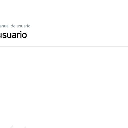
anual de usuario
usuario