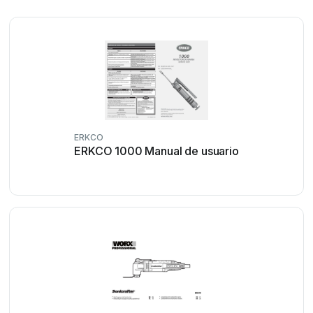
ERKCO
ERKCO 1000 Manual de usuario