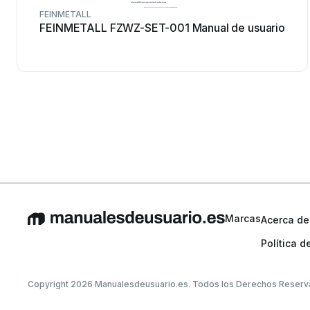
FEINMETALL
FEINMETALL FZWZ-SET-001 Manual de usuario
Marcas
Acerca de
Política d
Copyright 2026 Manualesdeusuario.es. Todos los Derechos Reserv