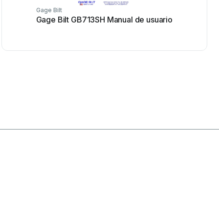
Gage Bilt
Gage Bilt GB713SH Manual de usuario