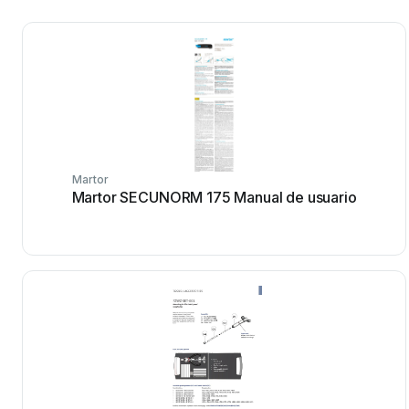
Martor
Martor SECUNORM 175 Manual de usuario