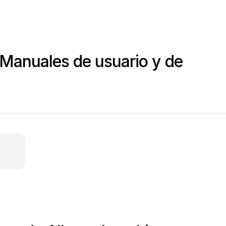
Manuales de usuario y de