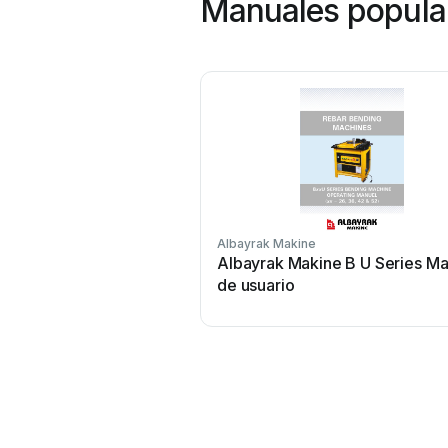
Manuales popula
Albayrak Makine
Albayrak Makine B U Series Ma
de usuario