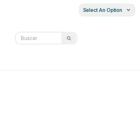
Select An Option