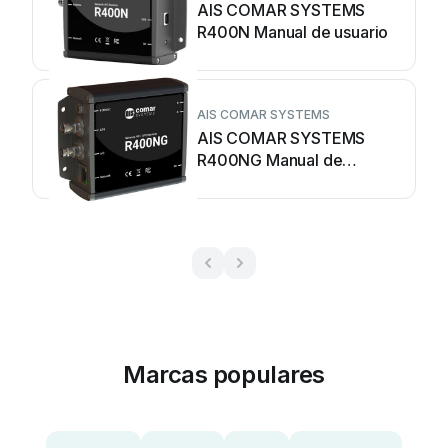
AIS COMAR SYSTEMS
R400N Manual de usuario
AIS COMAR SYSTEMS
AIS COMAR SYSTEMS
R400NG Manual de
usuario
Marcas populares