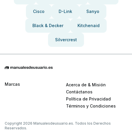
Cisco
D-Link
Sanyo
Black & Decker
Kitchenaid
Silvercrest
Marcas
Acerca de & Misión
Contáctanos
Política de Privacidad
Términos y Condiciones
Copyright 2026 Manualesdeusuario.es. Todos los Derechos
Reservados.