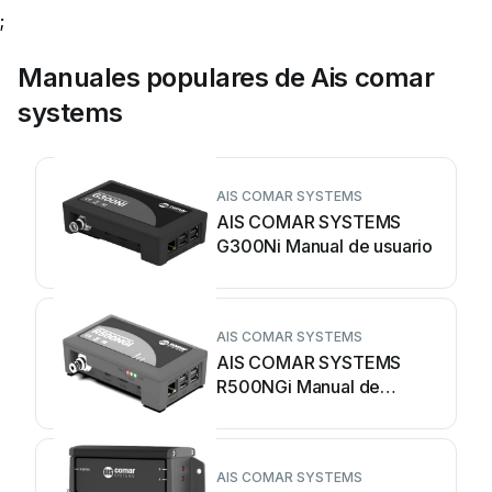
;
Manuales populares de Ais comar
systems
AIS COMAR SYSTEMS
AIS COMAR SYSTEMS
G300Ni Manual de usuario
AIS COMAR SYSTEMS
AIS COMAR SYSTEMS
R500NGi Manual de
usuario
AIS COMAR SYSTEMS