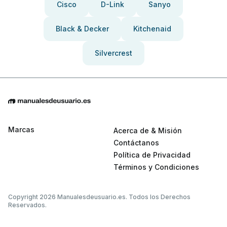
Cisco
D-Link
Sanyo
Black & Decker
Kitchenaid
Silvercrest
Marcas
Acerca de & Misión
Contáctanos
Política de Privacidad
Términos y Condiciones
Copyright 2026 Manualesdeusuario.es. Todos los Derechos
Reservados.