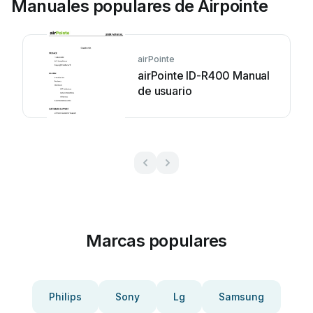
Manuales populares de Airpointe
airPointe
airPointe ID-R400 Manual
de usuario
Marcas populares
Philips
Sony
Lg
Samsung