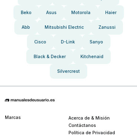
Beko
Asus
Motorola
Haier
Abb
Mitsubishi Electric
Zanussi
Cisco
D-Link
Sanyo
Black & Decker
Kitchenaid
Silvercrest
Marcas
Acerca de & Misión
Contáctanos
Política de Privacidad