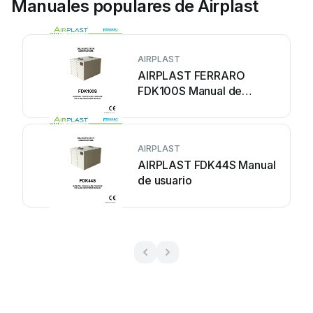
Manuales populares de Airplast
AIRPLAST
AIRPLAST FERRARO
FDK100S Manual de
usuario
AIRPLAST
AIRPLAST FDK44S Manual
de usuario