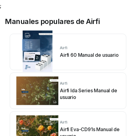
;
Manuales populares de Airfi
Airfi
Airfi 60 Manual de usuario
Airfi
Airfi Ida Series Manual de
usuario
Airfi
Airfi Eva-CD91s Manual de