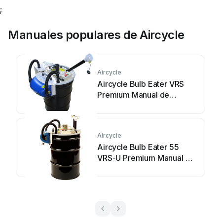
;
Manuales populares de Aircycle
Aircycle
Aircycle Bulb Eater VRS
Premium Manual de
usuario
Aircycle
Aircycle Bulb Eater 55
VRS-U Premium Manual de
usuario