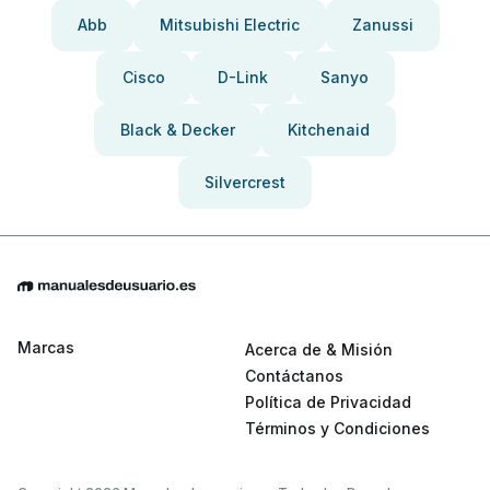
Abb
Mitsubishi Electric
Zanussi
Cisco
D-Link
Sanyo
Black & Decker
Kitchenaid
Silvercrest
Marcas
Acerca de & Misión
Contáctanos
Política de Privacidad
Términos y Condiciones