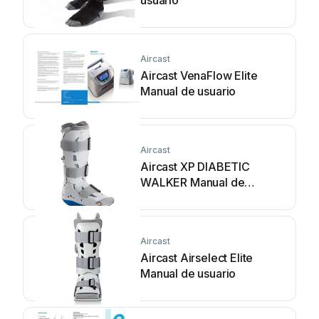
usuario
Aircast
Aircast VenaFlow Elite
Manual de usuario
Aircast
Aircast XP DIABETIC
WALKER Manual de
usuario
Aircast
Aircast Airselect Elite
Manual de usuario