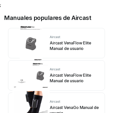
;
Manuales populares de Aircast
Aircast
Aircast VenaFlow Elite
Manual de usuario
Aircast
Aircast VenaFlow Elite
Manual de usuario
Aircast
Aircast VenaGo Manual de