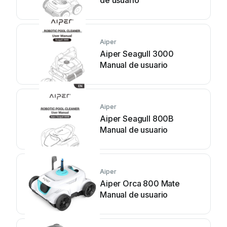
de usuario
Aiper
Aiper Seagull 3000
Manual de usuario
Aiper
Aiper Seagull 800B
Manual de usuario
Aiper
Aiper Orca 800 Mate
Manual de usuario