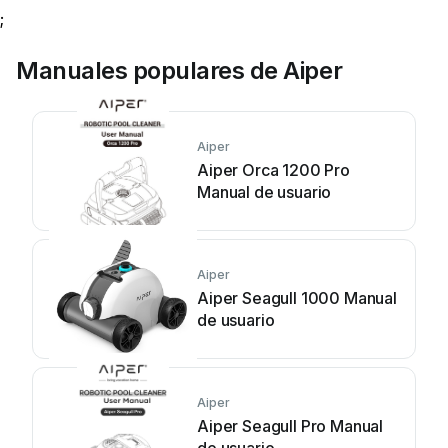
;
Manuales populares de Aiper
Aiper
Aiper Orca 1200 Pro
Manual de usuario
Aiper
Aiper Seagull 1000 Manual
de usuario
Aiper
Aiper Seagull Pro Manual