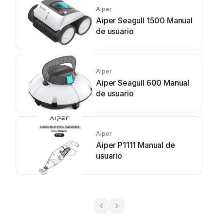
Aiper
Aiper Seagull 1500 Manual
de usuario
Aiper
Aiper Seagull 600 Manual
de usuario
Aiper
Aiper P1111 Manual de
usuario