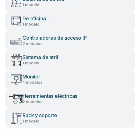
1 modelo
De oficina
1 modelo
Controladores de acceso IP
2 modelos
Sistema de atril
1 modelo
Monitor
4 modelos
Herramientas eléctricas
2 modelos
Rack y soporte
1 modelo