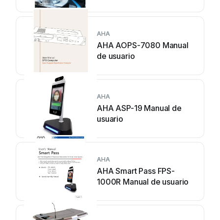
AHA
AHA AOPS-7080 Manual
de usuario
AHA
AHA ASP-19 Manual de
usuario
AHA
AHA Smart Pass FPS-
1000R Manual de usuario