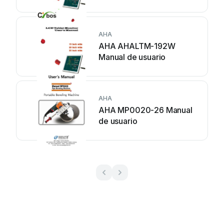
AHA
AHA AHALTM-192W
Manual de usuario
AHA
AHA MP0020-26 Manual
de usuario