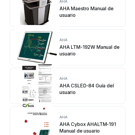
AHA
AHA Maestro Manual de
usuario
AHA
AHA LTM-192W Manual de
usuario
AHA
AHA CSLED-84 Guía del
usuario
AHA
AHA Cybox AHALTM-191
Manual de usuario