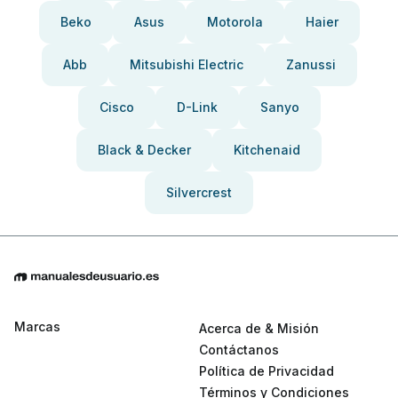
Beko
Asus
Motorola
Haier
Abb
Mitsubishi Electric
Zanussi
Cisco
D-Link
Sanyo
Black & Decker
Kitchenaid
Silvercrest
Marcas
Acerca de & Misión
Contáctanos
Política de Privacidad
Términos y Condiciones