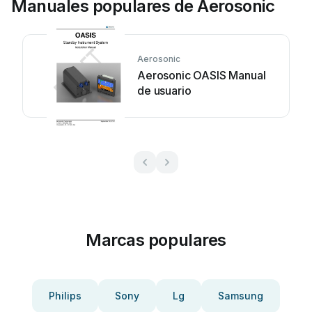
Manuales populares de Aerosonic
Aerosonic
Aerosonic OASIS Manual
de usuario
Marcas populares
Philips
Sony
Lg
Samsung