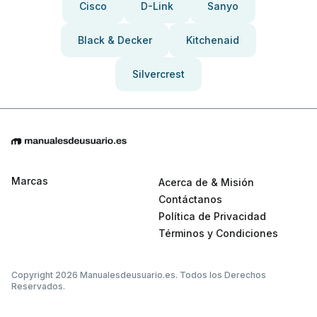
Cisco
D-Link
Sanyo
Black & Decker
Kitchenaid
Silvercrest
Marcas
Acerca de & Misión
Contáctanos
Política de Privacidad
Términos y Condiciones
Copyright 2026 Manualesdeusuario.es. Todos los Derechos
Reservados.