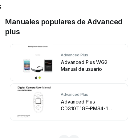
;
Manuales populares de Advanced
plus
Advanced Plus
Advanced Plus WG2
Manual de usuario
Advanced Plus
Advanced Plus
CD310T1GF-PMS4-1
Manual de usuario