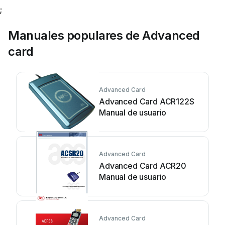
;
Manuales populares de Advanced
card
Advanced Card
Advanced Card ACR122S
Manual de usuario
Advanced Card
Advanced Card ACR20
Manual de usuario
Advanced Card