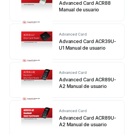
Advanced Card ACR88
Manual de usuario
Advanced Card
Advanced Card ACR39U-
U1 Manual de usuario
Advanced Card
Advanced Card ACR89U-
A2 Manual de usuario
Advanced Card
Advanced Card ACR89U-
A2 Manual de usuario