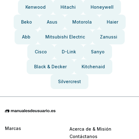
Kenwood
Hitachi
Honeywell
Beko
Asus
Motorola
Haier
Abb
Mitsubishi Electric
Zanussi
Cisco
D-Link
Sanyo
Black & Decker
Kitchenaid
Silvercrest
Marcas
Acerca de & Misión
Contáctanos