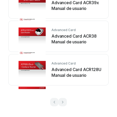
Advanced Card ACR39x
Manual de usuario
Advanced Card
Advanced Card ACR38
Manual de usuario
Advanced Card
Advanced Card ACR128U
Manual de usuario