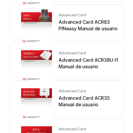
Advanced Card
Advanced Card ACR83
PINeasy Manual de usuario
Advanced Card
Advanced Card ACR38U-I1
Manual de usuario
Advanced Card
Advanced Card ACR35
Manual de usuario
Advanced Card