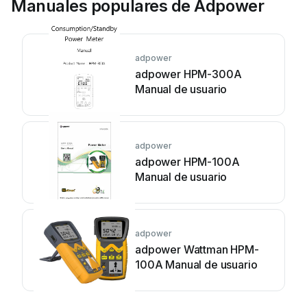
Manuales populares de Adpower
adpower
adpower HPM-300A
Manual de usuario
adpower
adpower HPM-100A
Manual de usuario
adpower
adpower Wattman HPM-
100A Manual de usuario