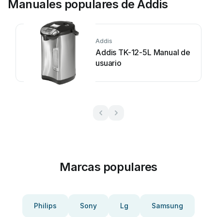
Manuales populares de Addis
Addis
Addis TK-12-5L Manual de
usuario
Marcas populares
Philips
Sony
Lg
Samsung