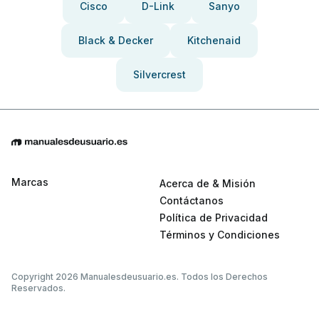
Cisco
D-Link
Sanyo
Black & Decker
Kitchenaid
Silvercrest
Marcas
Acerca de & Misión
Contáctanos
Política de Privacidad
Términos y Condiciones
Copyright 2026 Manualesdeusuario.es. Todos los Derechos
Reservados.