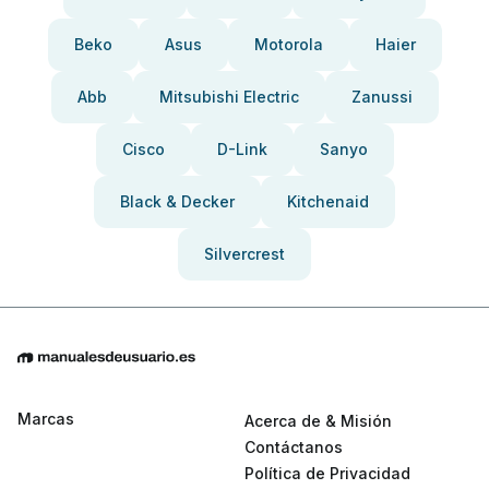
Beko
Asus
Motorola
Haier
Abb
Mitsubishi Electric
Zanussi
Cisco
D-Link
Sanyo
Black & Decker
Kitchenaid
Silvercrest
Marcas
Acerca de & Misión
Contáctanos
Política de Privacidad