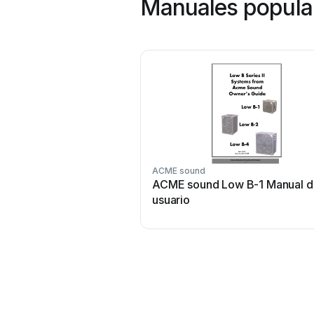
Manuales popula
ACME sound
ACME sound Low B-1 Manual d
usuario