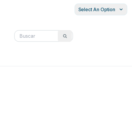
Select An Option