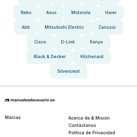
Beko
Asus
Motorola
Haier
Abb
Mitsubishi Electric
Zanussi
Cisco
D-Link
Sanyo
Black & Decker
Kitchenaid
Silvercrest
Marcas
Acerca de & Misión
Contáctanos
Política de Privacidad