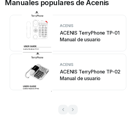
Manuales populares de Acenis
ACENIS
ACENIS TerryPhone TP-01
Manual de usuario
ACENIS
ACENIS TerryPhone TP-02
Manual de usuario