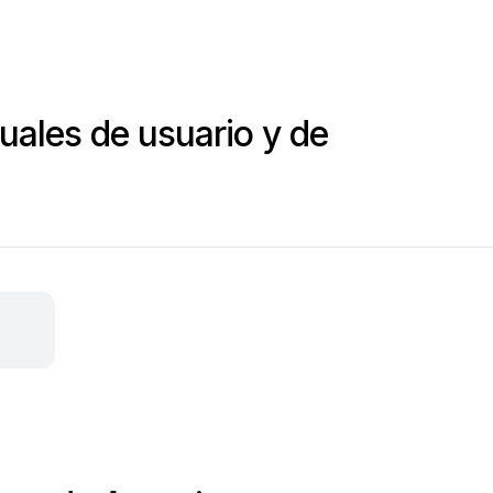
ales de usuario y de