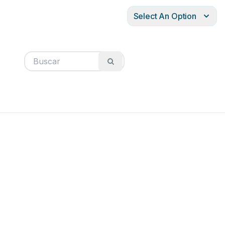
Select An Option