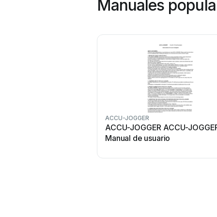
Manuales popula
ACCU-JOGGER
ACCU-JOGGER ACCU-JOGGE
Manual de usuario