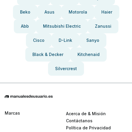
Beko
Asus
Motorola
Haier
Abb
Mitsubishi Electric
Zanussi
Cisco
D-Link
Sanyo
Black & Decker
Kitchenaid
Silvercrest
Marcas
Acerca de & Misión
Contáctanos
Política de Privacidad