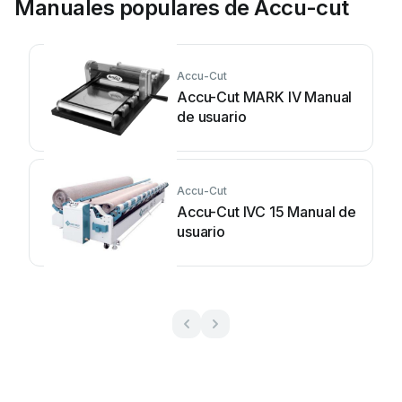
Manuales populares de Accu-cut
Accu-Cut
Accu-Cut MARK IV Manual
de usuario
Accu-Cut
Accu-Cut IVC 15 Manual de
usuario