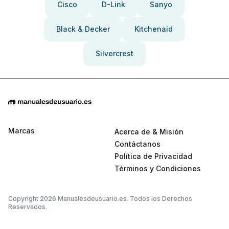
Cisco
D-Link
Sanyo
Black & Decker
Kitchenaid
Silvercrest
Marcas
Acerca de & Misión
Contáctanos
Política de Privacidad
Términos y Condiciones
Copyright 2026 Manualesdeusuario.es. Todos los Derechos
Reservados.