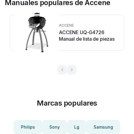
Manuales populares de Accene
ACCENE
ACCENE UQ-G4726
Manual de lista de piezas
Marcas populares
Philips
Sony
Lg
Samsung