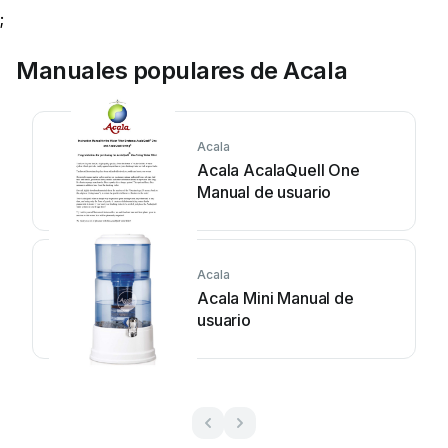
;
Manuales populares de Acala
Acala
Acala AcalaQuell One
Manual de usuario
Acala
Acala Mini Manual de
usuario