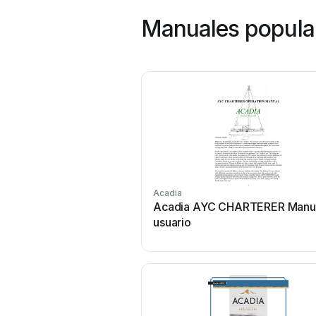
Manuales popula
Acadia
Acadia AYC CHARTERER Manu
usuario