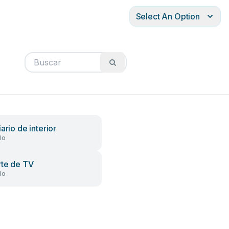
Select An Option
ario de interior
lo
te de TV
lo