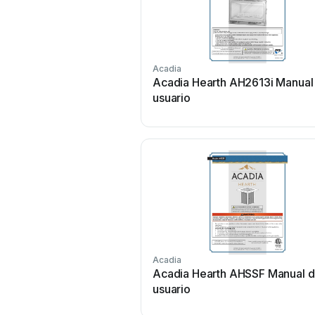
Acadia
Acadia Hearth AH2613i Manual
usuario
Acadia
Acadia Hearth AHSSF Manual 
usuario