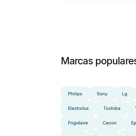
Marcas populare
Philips
Sony
Lg
Electrolux
Toshiba
Frigidaire
Canon
E