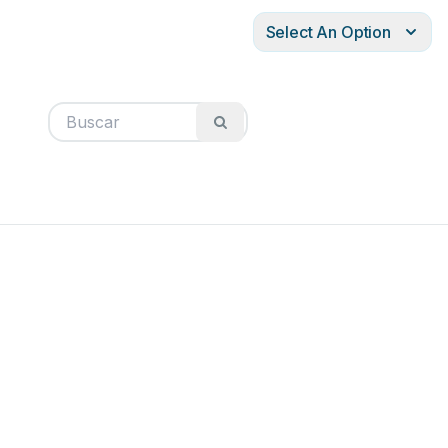
Select An Option