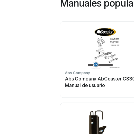
Manuales popula
Abs Company
Abs Company AbCoaster CS3
Manual de usuario