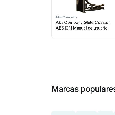
Abs Company
Abs Company Glute Coaster
ABS1011 Manual de usuario
Marcas populare