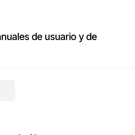
uales de usuario y de