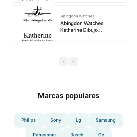
Abingdon Watches
Abingdon Watches
Katherine Dibujo
dimensional
Marcas populares
Philips
Sony
Lg
Samsung
Panasonic
Bosch
Ge