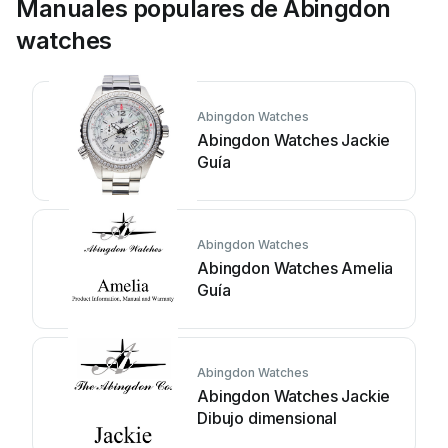
Manuales populares de Abingdon
watches
Abingdon Watches
Abingdon Watches Jackie
Guía
Abingdon Watches
Abingdon Watches Amelia
Guía
Abingdon Watches
Abingdon Watches Jackie
Dibujo dimensional