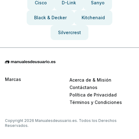
Cisco
D-Link
Sanyo
Black & Decker
Kitchenaid
Silvercrest
Marcas
Acerca de & Misión
Contáctanos
Política de Privacidad
Términos y Condiciones
Copyright 2026 Manualesdeusuario.es. Todos los Derechos
Reservados.