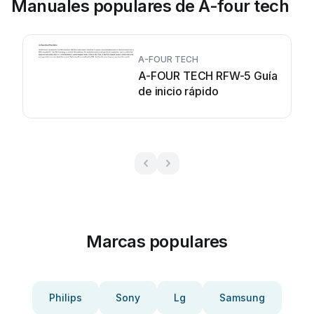
Manuales populares de A-four tech
A-FOUR TECH
A-FOUR TECH RFW-5 Guía
de inicio rápido
Marcas populares
Philips
Sony
Lg
Samsung