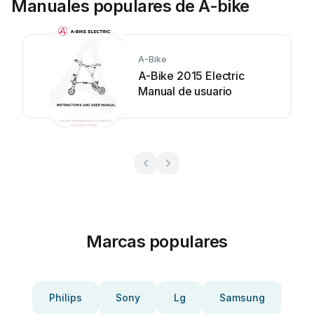
Manuales populares de A-bike
A-Bike
A-Bike 2015 Electric
Manual de usuario
Marcas populares
Philips
Sony
Lg
Samsung