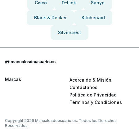
Cisco
D-Link
Sanyo
Black & Decker
Kitchenaid
Silvercrest
Marcas
Acerca de & Misión
Contáctanos
Política de Privacidad
Términos y Condiciones
Copyright 2026 Manualesdeusuario.es. Todos los Derechos
Reservados.