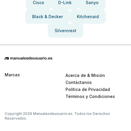
Cisco
D-Link
Sanyo
Black & Decker
Kitchenaid
Silvercrest
Marcas
Acerca de & Misión
Contáctanos
Política de Privacidad
Términos y Condiciones
Copyright 2026 Manualesdeusuario.es. Todos los Derechos
Reservados.