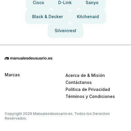
Cisco
D-Link
Sanyo
Black & Decker
Kitchenaid
Silvercrest
Marcas
Acerca de & Misión
Contáctanos
Política de Privacidad
Términos y Condiciones
Copyright 2026 Manualesdeusuario.es. Todos los Derechos
Reservados.