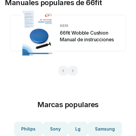
Manuales populares de 66fit
66fit
66fit Wobble Cushion
Manual de instrucciones
Marcas populares
Philips
Sony
Lg
Samsung