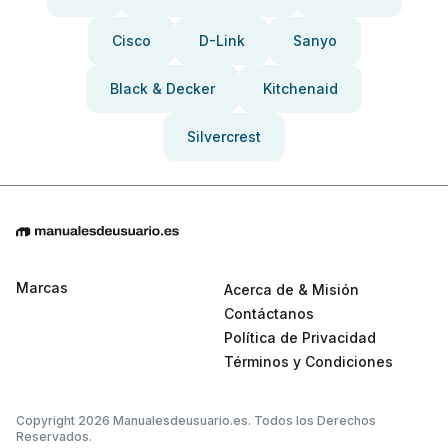
Cisco
D-Link
Sanyo
Black & Decker
Kitchenaid
Silvercrest
Marcas
Acerca de & Misión
Contáctanos
Política de Privacidad
Términos y Condiciones
Copyright 2026 Manualesdeusuario.es. Todos los Derechos
Reservados.