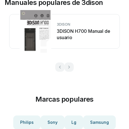
Manuales populares de 3dison
3DISON
3DISON H700 Manual de
usuario
Marcas populares
Philips
Sony
Lg
Samsung