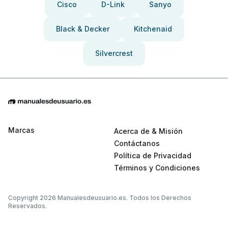
Cisco
D-Link
Sanyo
Black & Decker
Kitchenaid
Silvercrest
Marcas
Acerca de & Misión
Contáctanos
Política de Privacidad
Términos y Condiciones
Copyright 2026 Manualesdeusuario.es. Todos los Derechos
Reservados.