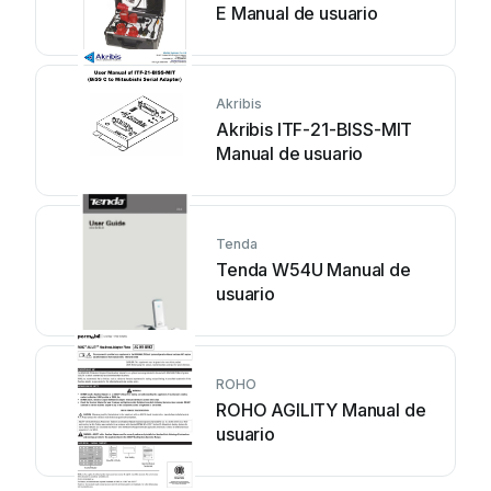
E Manual de usuario
Akribis
Akribis ITF-21-BISS-MIT
Manual de usuario
Tenda
Tenda W54U Manual de
usuario
ROHO
ROHO AGILITY Manual de
usuario