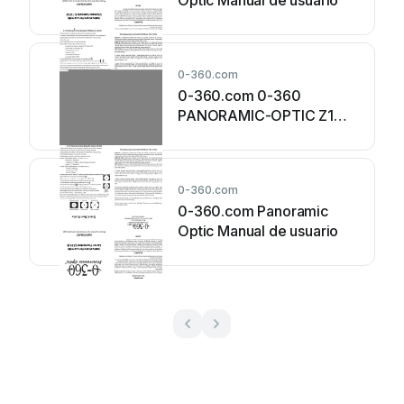
Optic Manual de usuario
0-360.com
0-360.com 0-360
PANORAMIC-OPTIC Z1
Manual de usuario
0-360.com
0-360.com Panoramic
Optic Manual de usuario