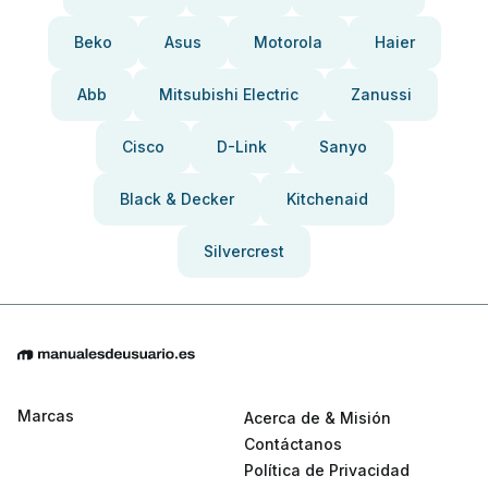
Beko
Asus
Motorola
Haier
Abb
Mitsubishi Electric
Zanussi
Cisco
D-Link
Sanyo
Black & Decker
Kitchenaid
Silvercrest
Marcas
Acerca de & Misión
Contáctanos
Política de Privacidad