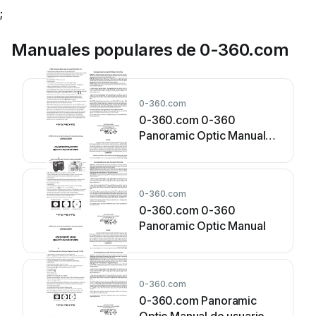
;
Manuales populares de 0-360.com
0-360.com
0-360.com 0-360
Panoramic Optic Manual
de usuario
0-360.com
0-360.com 0-360
Panoramic Optic Manual
0-360.com
0-360.com Panoramic